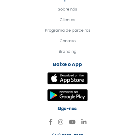
Sobre nós
Clientes
Programa de parceiros
Contato
Branding
Baixe o App
Siga-nos: