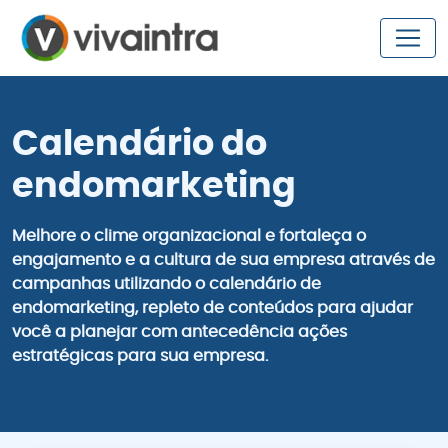
Calendário do
endomarketing
Melhore o clime organizacional e fortaleça o
engajamento e a cultura de sua empresa através de
campanhas utilizando o calendário de
endomarketing, repleto de conteúdos para ajudar
você a planejar com antecedência ações
estratégicas para sua empresa.