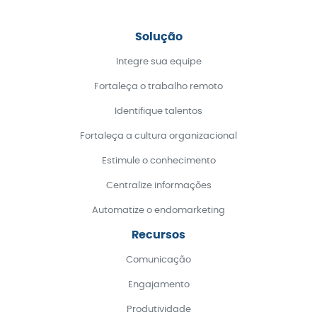
Solução
Integre sua equipe
Fortaleça o trabalho remoto
Identifique talentos
Fortaleça a cultura organizacional
Estimule o conhecimento
Centralize informações
Automatize o endomarketing
Recursos
Comunicação
Engajamento
Produtividade