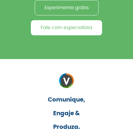
Experimente grátis
Fale com especialista
Comunique,
Engaje &
Produza.