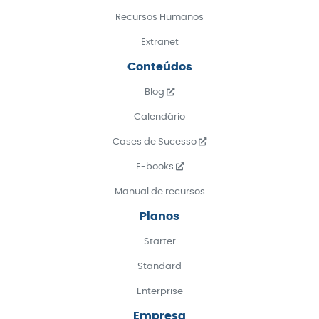
Recursos Humanos
Extranet
Conteúdos
Blog
Calendário
Cases de Sucesso
E-books
Manual de recursos
Planos
Starter
Standard
Enterprise
Empresa