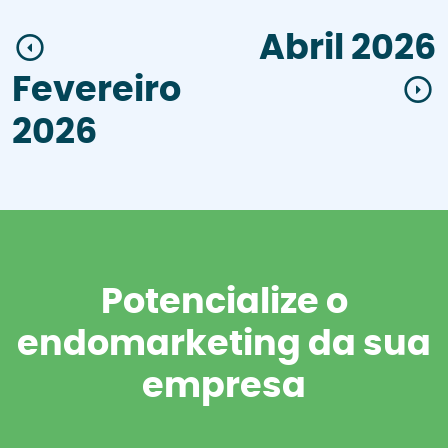
Abril 2026
Fevereiro
2026
Potencialize o
endomarketing da sua
empresa