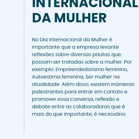
INTERNACIONAL
DA MULHER
No Dia Internacional da Mulher é
importante que a empresa levante
reflexões sobre diversas pautas que
possam ser tratadas sobre a mulher. Por
exemplo: Empreendedorismo feminino,
Autoestima feminina, Ser mulher na
atualidade. Além disso, existem inúmeras
palestrantes para entrar em contato e
promover essa conversa, reflexão e
debate entre as colaboradoras que é
mais do que importante, é necessário.