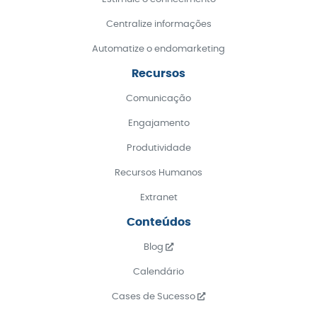
Centralize informações
Automatize o endomarketing
Recursos
Comunicação
Engajamento
Produtividade
Recursos Humanos
Extranet
Conteúdos
Blog
Calendário
Cases de Sucesso