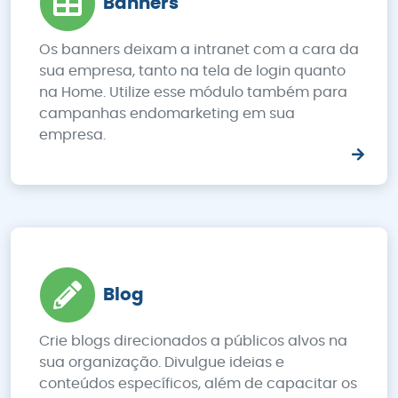
Banners
Os banners deixam a intranet com a cara da
sua empresa, tanto na tela de login quanto
na Home. Utilize esse módulo também para
campanhas endomarketing em sua
empresa.
Blog
Crie blogs direcionados a públicos alvos na
sua organização. Divulgue ideias e
conteúdos específicos, além de capacitar os