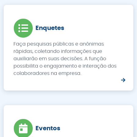
Enquetes
Faça pesquisas públicas e anônimas
rápidas, coletando informações que
auxiliarão em suas decisões. A função
possibilita o engajamento e interação dos
colaboradores na empresa.
Eventos