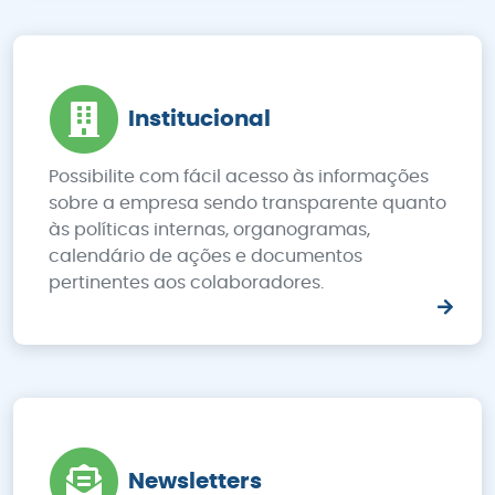
Institucional
Possibilite com fácil acesso às informações
sobre a empresa sendo transparente quanto
às políticas internas, organogramas,
calendário de ações e documentos
pertinentes aos colaboradores.
Newsletters