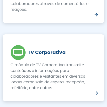
colaboradores através de comentários e
reações.
TV Corporativa
O módulo de TV Corporativa transmite
conteúdos e informações para
colaboradores e visitantes em diversos
locais, como sala de espera, recepção,
refeitório, entre outros.