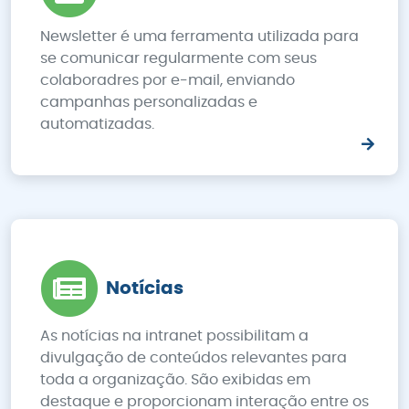
Newsletter é uma ferramenta utilizada para
se comunicar regularmente com seus
colaboradres por e-mail, enviando
campanhas personalizadas e
automatizadas.
Notícias
As notícias na intranet possibilitam a
divulgação de conteúdos relevantes para
toda a organização. São exibidas em
destaque e proporcionam interação entre os