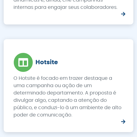
dinâmicas e, ainda, crie campanhas
internas para engajar seus colaboradores.
Hotsite
O Hotsite é focado em trazer destaque a
uma campanha ou ação de um
determinado departamento. A proposta é
divulgar algo, captando a atenção do
público, e conduzi-lo à um ambiente de alto
poder de comunicação.