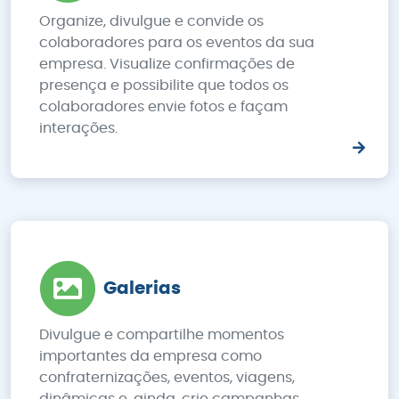
Organize, divulgue e convide os
colaboradores para os eventos da sua
empresa. Visualize confirmações de
presença e possibilite que todos os
colaboradores envie fotos e façam
interações.
Galerias
Divulgue e compartilhe momentos
importantes da empresa como
confraternizações, eventos, viagens,