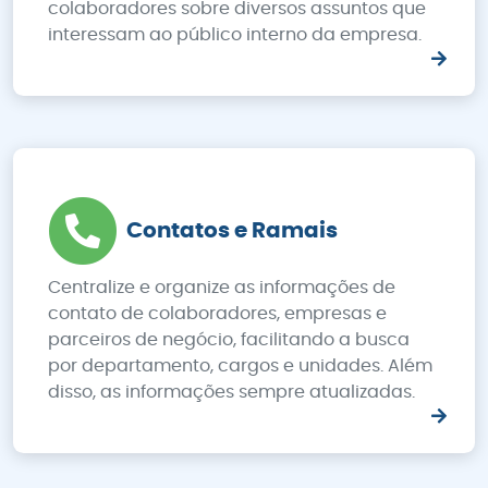
colaboradores sobre diversos assuntos que
interessam ao público interno da empresa.
Contatos e Ramais
Centralize e organize as informações de
contato de colaboradores, empresas e
parceiros de negócio, facilitando a busca
por departamento, cargos e unidades. Além
disso, as informações sempre atualizadas.