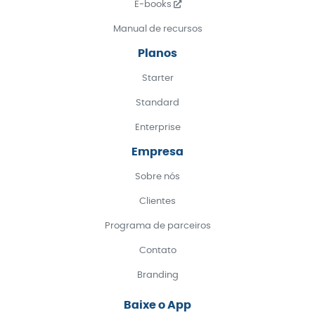
E-books
Manual de recursos
Planos
Starter
Standard
Enterprise
Empresa
Sobre nós
Clientes
Programa de parceiros
Contato
Branding
Baixe o App