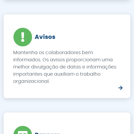
Avisos
Mantenha os colaboradores bem
informados. Os avisos proporcionam uma
melhor divulgação de datas e informações
importantes que auxiliam o trabalho
organizacional.