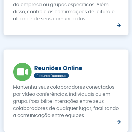
da empresa ou grupos específicos. Além
disso, controle as confirmações de leitura e
alcance de seus comunicados.
Reuniões Online
Recurso Destaque
Mantenha seus colaboradores conectados
por vídeo conferências, individuais ou em
grupo. Possibilite interações entre seus
colaboradores de qualquer lugar, facilitando
a comunicação entre equipes.