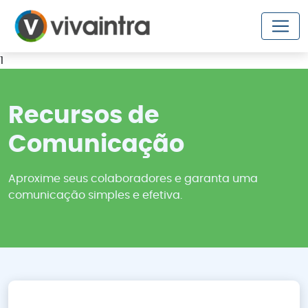
1
Recursos de
Comunicação
Aproxime seus colaboradores e garanta uma
comunicação simples e efetiva.