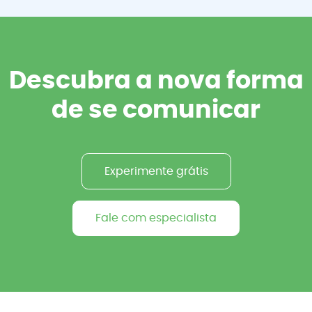
Descubra a nova forma
de se comunicar
Experimente grátis
Fale com especialista