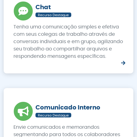
Chat
Recurso Destaque
Tenha uma comunicação simples e efetiva
com seus colegas de trabalho através de
conversas individuais e em grupo, agilizando
seu trabalho ao compartilhar arquivos e
respondendo mensagens específicas.
Comunicado Interno
Recurso Destaque
Envie comunicados e memorandos
segmentando para todos os colaboradores