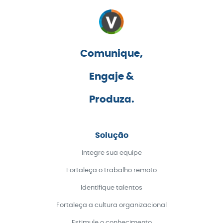
Comunique,
Engaje &
Produza.
Solução
Integre sua equipe
Fortaleça o trabalho remoto
Identifique talentos
Fortaleça a cultura organizacional
Estimule o conhecimento