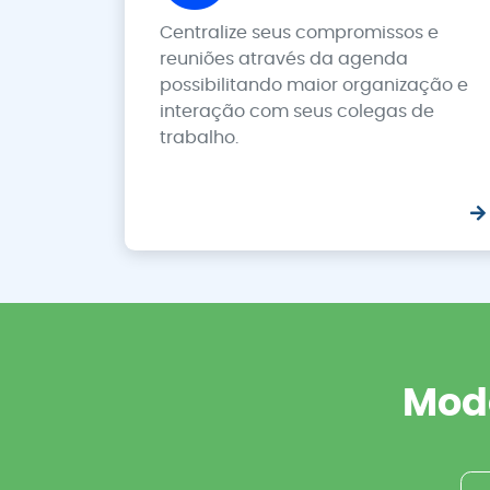
Centralize seus compromissos e
reuniões através da agenda
possibilitando maior organização e
interação com seus colegas de
trabalho.
Mode