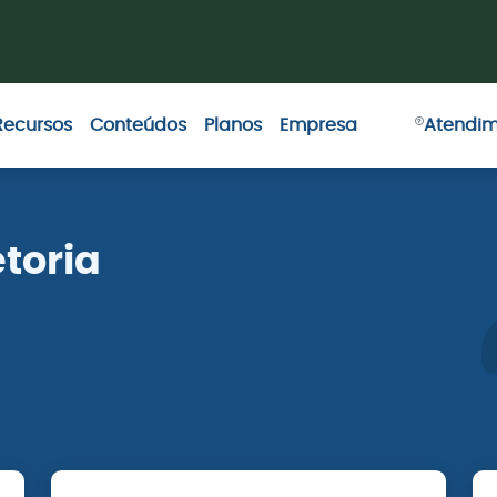
Recursos
Conteúdos
Planos
Empresa
Atendi
toria