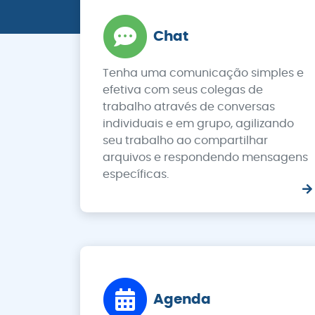
Chat
Tenha uma comunicação simples e
efetiva com seus colegas de
trabalho através de conversas
individuais e em grupo, agilizando
seu trabalho ao compartilhar
arquivos e respondendo mensagens
específicas.
Agenda