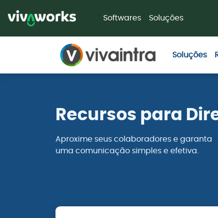
1
Softwares
Soluções
Soluções
Recursos para Dire
Aproxime seus colaboradores e garanta
uma comunicação simples e efetiva.