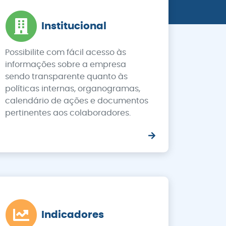
Institucional
Possibilite com fácil acesso às
informações sobre a empresa
sendo transparente quanto às
políticas internas, organogramas,
calendário de ações e documentos
pertinentes aos colaboradores.
Indicadores