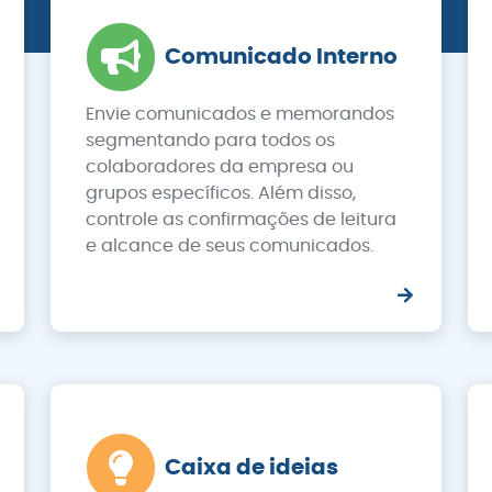
Comunicado Interno
Envie comunicados e memorandos
segmentando para todos os
colaboradores da empresa ou
grupos específicos. Além disso,
controle as confirmações de leitura
e alcance de seus comunicados.
Caixa de ideias