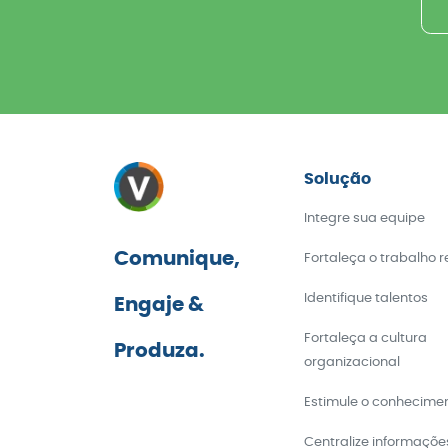
Solução
Integre sua equipe
Comunique,
Fortaleça o trabalho 
Identifique talentos
Engaje &
Fortaleça a cultura
Produza.
organizacional
Estimule o conhecime
Centralize informaçõe