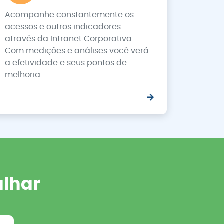
Acompanhe constantemente os
acessos e outros indicadores
através da Intranet Corporativa.
Com medições e análises você verá
a efetividade e seus pontos de
melhoria.
alhar