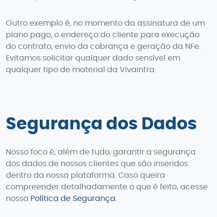
Outro exemplo é, no momento da assinatura de um
plano pago, o endereço do cliente para execução
do contrato, envio da cobrança e geração da NFe.
Evitamos solicitar qualquer dado sensível em
qualquer tipo de material da Vivaintra.
Segurança dos Dados
Nosso foco é, além de tudo, garantir a segurança
dos dados de nossos clientes que são inseridos
dentro da nossa plataforma. Caso queira
compreender detalhadamente o que é feito, acesse
nossa
Política de Segurança.