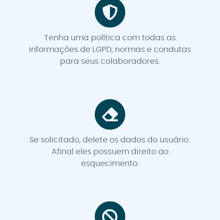
Tenha uma política com todas as
informações de LGPD, normas e condutas
para seus colaboradores.
Se solicitado, delete os dados do usuário.
Afinal eles possuem direito ao
esquecimento.