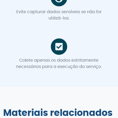
Evite capturar dados sensíveis se não for
utilizá-los.
Colete apenas os dados estritamente
necessários para a execução do serviço.
Materiais relacionados