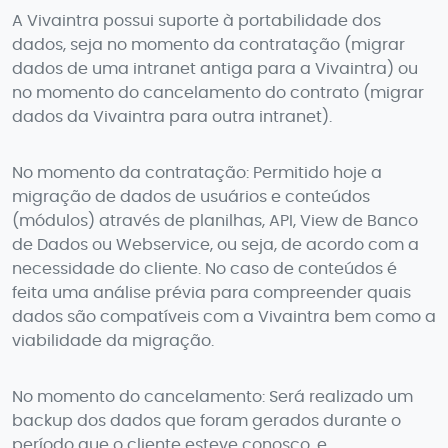
A Vivaintra possui suporte à portabilidade dos
dados, seja no momento da contratação (migrar
dados de uma intranet antiga para a Vivaintra) ou
no momento do cancelamento do contrato (migrar
dados da Vivaintra para outra intranet).
No momento da contratação: Permitido hoje a
migração de dados de usuários e conteúdos
(módulos) através de planilhas, API, View de Banco
de Dados ou Webservice, ou seja, de acordo com a
necessidade do cliente. No caso de conteúdos é
feita uma análise prévia para compreender quais
dados são compatíveis com a Vivaintra bem como a
viabilidade da migração.
No momento do cancelamento: Será realizado um
backup dos dados que foram gerados durante o
período que o cliente esteve conosco, e