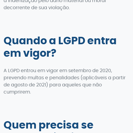
a indenização pelo dano material ou moral
decorrente de sua violação.
Quando a LGPD entra
em vigor?
A LGPD entrou em vigor em setembro de 2020,
prevendo multas e penalidades (aplicáveis a partir
de agosto de 2021) para aqueles que não
cumprirem.
Quem precisa se