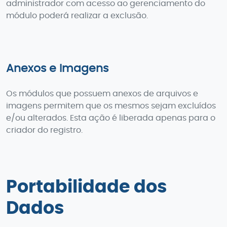
administrador com acesso ao gerenciamento do
módulo poderá realizar a exclusão.
Anexos e Imagens
Os módulos que possuem anexos de arquivos e
imagens permitem que os mesmos sejam excluídos
e/ou alterados. Esta ação é liberada apenas para o
criador do registro.
Portabilidade dos
Dados