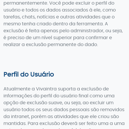
permanentemente. Você pode excluir o perfil do
usuário e todos os dados associados à ele, como
tarefas, chats, notícias e outras atividades que o
mesmo tenha criado dentro da ferramenta. A
exclusão é feita apenas pelo administrador, ou seja,
é preciso de um nível superior para confirmar e
realizar a exclusão permanente do dado.
Perfil do Usuário
Atualmente a Vivaintra suporta a exclusão de
informações do perfil do usuário final como uma
opção de exclusão suave, ou seja, ao excluir um
usuário todos os seus dados pessoais são removidos
da intranet, porém as atividades que ele criou são
mantidas. Para exclusão deverá ser feito uma a uma