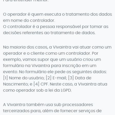
Para entender melhor:
O operador é quem executa o tratamento dos dados
em nome do controlador.
O controlador é a pessoa responsável por tomar as
decisões referentes ao tratamento de dados.
Na maioria dos casos, a Vivaintra vai atuar como um
operador e o cliente como um controlador. Por
exemplo, vamos supor que um usuário criou um
formulário na Vivaintra para inscrição em um
evento. No formulário ele pede os seguintes dados:
[1] Nome do usuário; [2] E-mail; [3] Data de
Nascimento; e [4] CPF. Neste caso, a Vivaintra atua
como operador sob a lei da LGPD.
A Vivaintra também usa sub processadores
terceirizados para, além de fornecer serviços de