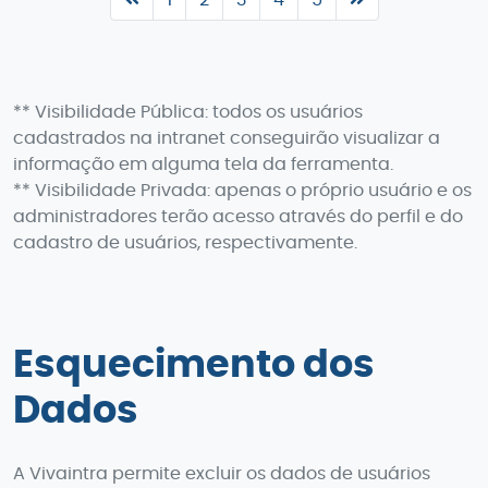
1
2
3
4
5
** Visibilidade Pública: todos os usuários
cadastrados na intranet conseguirão visualizar a
informação em alguma tela da ferramenta.
** Visibilidade Privada: apenas o próprio usuário e os
administradores terão acesso através do perfil e do
cadastro de usuários, respectivamente.
Esquecimento dos
Dados
A Vivaintra permite excluir os dados de usuários