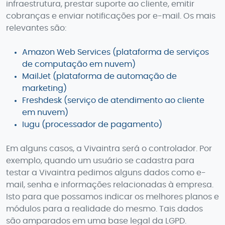
infraestrutura, prestar suporte ao cliente, emitir
cobranças e enviar notificações por e-mail. Os mais
relevantes são:
Amazon Web Services (plataforma de serviços
de computação em nuvem)
MailJet (plataforma de automação de
marketing)
Freshdesk (serviço de atendimento ao cliente
em nuvem)
Iugu (processador de pagamento)
Em alguns casos, a Vivaintra será o controlador. Por
exemplo, quando um usuário se cadastra para
testar a Vivaintra pedimos alguns dados como e-
mail, senha e informações relacionadas à empresa.
Isto para que possamos indicar os melhores planos e
módulos para a realidade do mesmo. Tais dados
são amparados em uma base legal da LGPD.