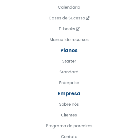
Calendário
Cases de Sucesso
E-books
Manual de recursos
Planos
Starter
Standard
Enterprise
Empresa
Sobre nós
Clientes
Programa de parceiros
Contato