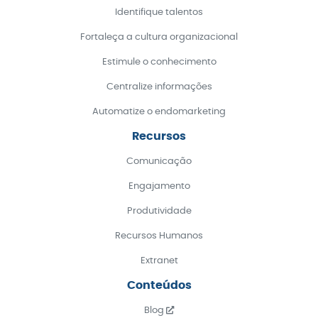
Identifique talentos
Fortaleça a cultura organizacional
Estimule o conhecimento
Centralize informações
Automatize o endomarketing
Recursos
Comunicação
Engajamento
Produtividade
Recursos Humanos
Extranet
Conteúdos
Blog