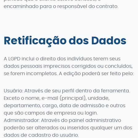
encaminhado para o responsável do contrato.
Retificação dos Dados
A LGPD inclui o direito dos indivíduos terem seus
dados pessoais imprecisos corrigidos ou concluídos,
se forem incompletos. A edição poderá ser feito pelo:
Usuário: Através de seu perfil dentro da ferramenta.
Exceto o nome, e-mail (principal), unidade,
departamento, cargo, data de admissão e outros
que são campos de empresa ou login.
Administrador: Através do painel administrativo
poderão ser alterados ou inseridos qualquer um dos
dados de cadastro do usuário.