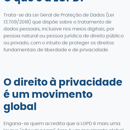
Trata-se da Lei Geral de Proteção de Dados (Lei
13.709/2018) que dispõe sobre o tratamento de
dados pessoais, inclusive nos meios digitais, por
pessoa natural ou pessoa jurídica de direito público
ou privado, com o intuito de proteger os direitos
fundamentais de liberdade e de privacidade.
O direito à privacidade
é um movimento
global
Engana-se quem acredita que a LGPD é mais uma