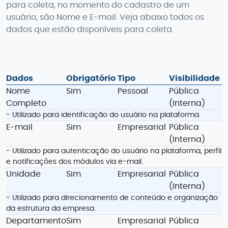
para coleta, no momento do cadastro de um
usuário, são Nome e E-mail. Veja abaixo todos os
dados que estão disponíveis para coleta.
Dados
Obrigatório
Tipo
Visibilidade
Nome
Sim
Pessoal
Pública
Completo
(Interna)
- Utilizado para identificação do usuário na plataforma.
E-mail
Sim
Empresarial
Pública
(Interna)
- Utilizado para autenticação do usuário na plataforma, perfil
e notificações dos módulos via e-mail.
Unidade
Sim
Empresarial
Pública
(Interna)
- Utilizado para direcionamento de conteúdo e organização
da estrutura da empresa.
Departamento
Sim
Empresarial
Pública