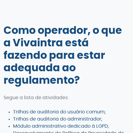
Como operador, o que
a Vivaintra está
fazendo para estar
adequada ao
regulamento?
Segue a lista de atividades:
Trilhas de auditoria do usuário comum;
Trilhas de auditoria do administrador;
Módulo administrativo dedicado à LGPD;