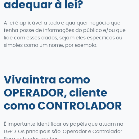
adequar à lei?
A lei é aplicável a todo e qualquer negócio que
tenha posse de informações do público e/ou que
lide com esses dados, sejam eles específicos ou
simples como um nome, por exemplo.
Vivaintra como
OPERADOR, cliente
como CONTROLADOR
É importante identificar os papéis que atuam na
LGPD. Os principais são: Operador e Controlador.