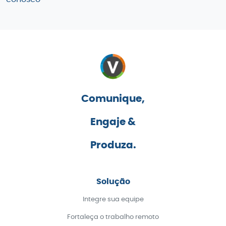
Comunique,
Engaje &
Produza.
Solução
Integre sua equipe
Fortaleça o trabalho remoto