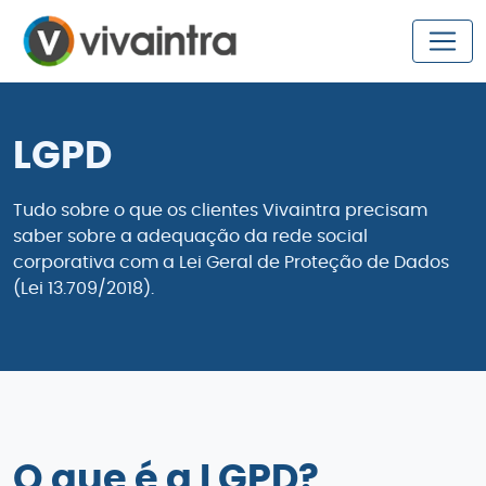
LGPD
Tudo sobre o que os clientes Vivaintra precisam
saber sobre a adequação da rede social
corporativa com a Lei Geral de Proteção de Dados
(Lei 13.709/2018).
O que é a LGPD?