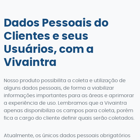
Dados Pessoais do
Clientes e seus
Usuários, com a
Vivaintra
Nosso produto possibilita a coleta e utilização de
alguns dados pessoais, de forma a viabilizar
informações importantes para as áreas e aprimorar
a experiência de uso. Lembramos que a Vivaintra
apenas disponibiliza os campos para coleta, porém
fica a cargo do cliente definir quais serão coletados.
Atualmente, os únicos dados pessoais obrigatórios