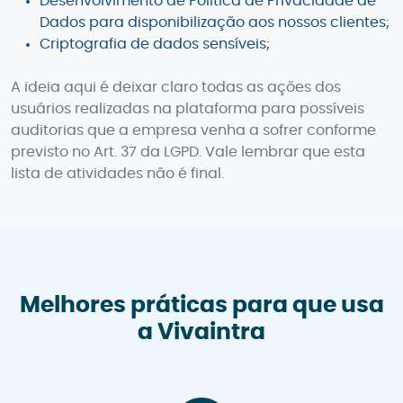
Desenvolvimento de Política de Privacidade de
Dados para disponibilização aos nossos clientes;
Criptografia de dados sensíveis;
A ideia aqui é deixar claro todas as ações dos
usuários realizadas na plataforma para possíveis
auditorias que a empresa venha a sofrer conforme
previsto no Art. 37 da LGPD. Vale lembrar que esta
lista de atividades não é final.
Melhores práticas para que usa
a Vivaintra