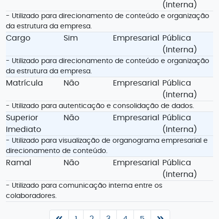
(Interna)
- Utilizado para direcionamento de conteúdo e organização
da estrutura da empresa.
Cargo
Sim
Empresarial
Pública
(Interna)
- Utilizado para direcionamento de conteúdo e organização
da estrutura da empresa.
Matrícula
Não
Empresarial
Pública
(Interna)
- Utilizado para autenticação e consolidação de dados.
Superior
Não
Empresarial
Pública
Imediato
(Interna)
- Utilizado para visualização de organograma empresarial e
direcionamento de conteúdo.
Ramal
Não
Empresarial
Pública
(Interna)
- Utilizado para comunicação interna entre os
colaboradores.