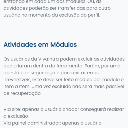
entrando em cada um dos módulos. Ou, as
atividades poderão ser transferidas para outro
usuário no momento da exclusão do perfil.
Atividades em Módulos
Os usuários da Vivaintra podem excluir as atividades
que criaram dentro da ferramenta. Porém, por uma
questão de segurança e para evitar erros
irreversíveis, este deve ser feito módulo por módulo e
item a item. Uma vez excluído não será mais passível
de recuperação.
Via site: apenas o usuário criador conseguirá realizar
a exclusão
Via painel administrador: apenas o usuário