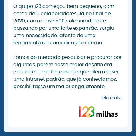
O grupo 123 começou bem pequeno, com
cerca de 5 colaboradores. Já no final de
2020, com quase 800 colaboradores e
passando por uma forte expansão, surgiu
uma necessidade latente de uma
ferramenta de comunicação interna.
Fomos ao mercado pesquisar e procurar por
algumas, porém nosso maior desafio era
encontrar uma ferramenta que além de ser
uma intranet padrão, que já conhecíamos,
possibilitasse um maior engajamento...
leia mais...