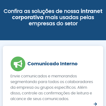
Confira as soluções de nossa
intranet
corporativa
mais usadas pelas
empresas do setor
Comunicado Interno
Envie comunicados e memorandos
segmentando para todos os colaboradores
da empresa ou grupos específicos. Além
disso, controle as confirmações de leitura e
alcance de seus comunicados.