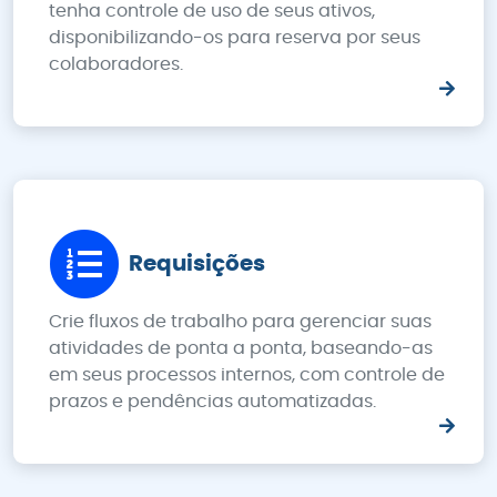
tenha controle de uso de seus ativos,
disponibilizando-os para reserva por seus
colaboradores.
Requisições
Crie fluxos de trabalho para gerenciar suas
atividades de ponta a ponta, baseando-as
em seus processos internos, com controle de
prazos e pendências automatizadas.