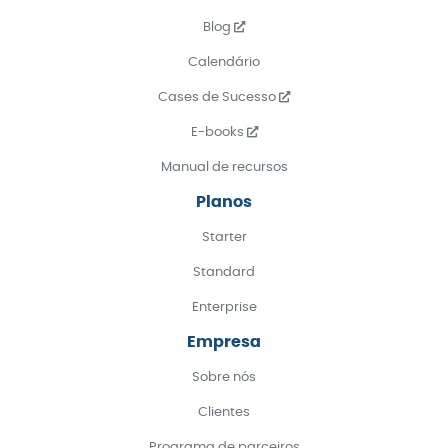
Blog
Calendário
Cases de Sucesso
E-books
Manual de recursos
Planos
Starter
Standard
Enterprise
Empresa
Sobre nós
Clientes
Programa de parceiros