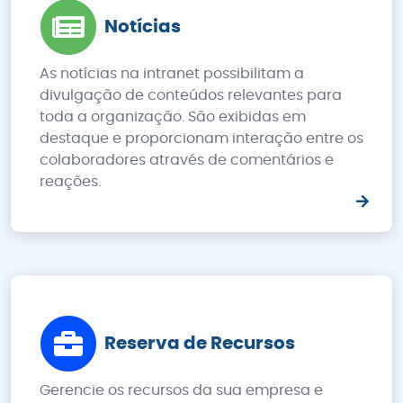
Notícias
As notícias na intranet possibilitam a
divulgação de conteúdos relevantes para
toda a organização. São exibidas em
destaque e proporcionam interação entre os
colaboradores através de comentários e
reações.
Reserva de Recursos
Gerencie os recursos da sua empresa e