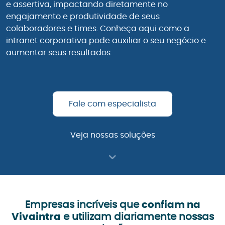
e assertiva, impactando diretamente no
engajamento e produtividade de seus
colaboradores e times. Conheça aqui como a
intranet corporativa pode auxiliar o seu negócio e
aumentar seus resultados.
Fale com especialista
Veja nossas soluções
Empresas incríveis que
confiam na
Vivaintra
e utilizam diariamente nossas