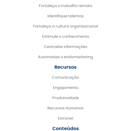
Fortaleça o trabalho remoto
Identifique talentos
Fortaleça a cultura organizacional
Estimule o conhecimento
Centralize informações
Automatize o endomarketing
Recursos
Comunicação
Engajamento
Produtividade
Recursos Humanos
Extranet
Conteúdos