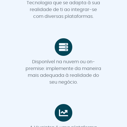
Tecnologia que se adapta à sua
realidade de ti ao integrar-se
com diversas plataformas.
Disponível na nuvem ou on-
premise: implemente da maneira
mais adequada à realidade do
seu negócio.