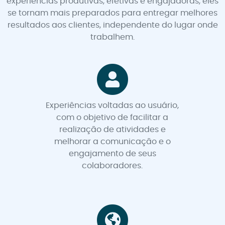
experiências produtivas, efetivas e engajadoras, eles
se tornam mais preparados para entregar melhores
resultados aos clientes, independente do lugar onde
trabalhem.
Experiências voltadas ao usuário,
com o objetivo de facilitar a
realização de atividades e
melhorar a comunicação e o
engajamento de seus
colaboradores.