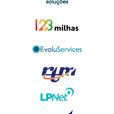
soluções