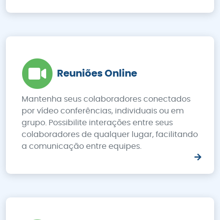
Reuniões Online
Mantenha seus colaboradores conectados
por vídeo conferências, individuais ou em
grupo. Possibilite interações entre seus
colaboradores de qualquer lugar, facilitando
a comunicação entre equipes.