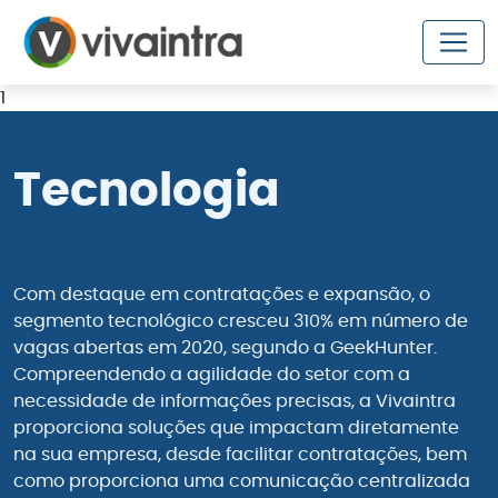
1
Tecnologia
Com destaque em contratações e expansão, o
segmento tecnológico cresceu 310% em número de
vagas abertas em 2020, segundo a GeekHunter.
Compreendendo a agilidade do setor com a
necessidade de informações precisas, a Vivaintra
proporciona soluções que impactam diretamente
na sua empresa, desde facilitar contratações, bem
como proporciona uma comunicação centralizada