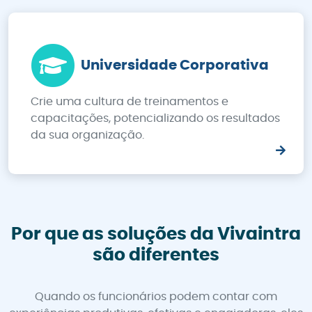
Universidade Corporativa
Crie uma cultura de treinamentos e
capacitações, potencializando os resultados
da sua organização.
Por que as soluções da Vivaintra
são diferentes
Quando os funcionários podem contar com