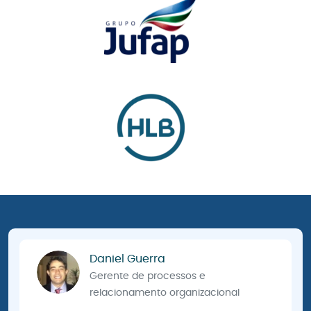
Daniel Guerra
Gerente de processos e
relacionamento organizacional