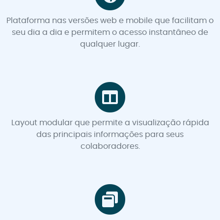
Plataforma nas versões web e mobile que facilitam o
seu dia a dia e permitem o acesso instantâneo de
qualquer lugar.
Layout modular que permite a visualização rápida
das principais informações para seus
colaboradores.