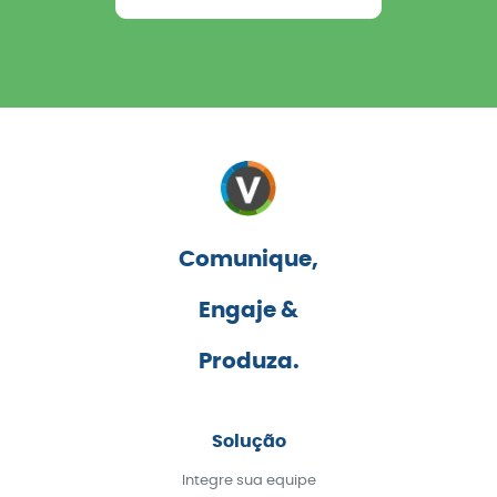
Comunique,
Engaje &
Produza.
Solução
Integre sua equipe