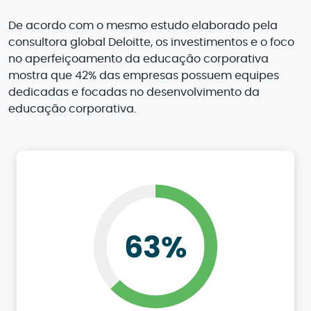
De acordo com o mesmo estudo elaborado pela
consultora global Deloitte, os investimentos e o foco
no aperfeiçoamento da educação corporativa
mostra que 42% das empresas possuem equipes
dedicadas e focadas no desenvolvimento da
educação corporativa.
63%