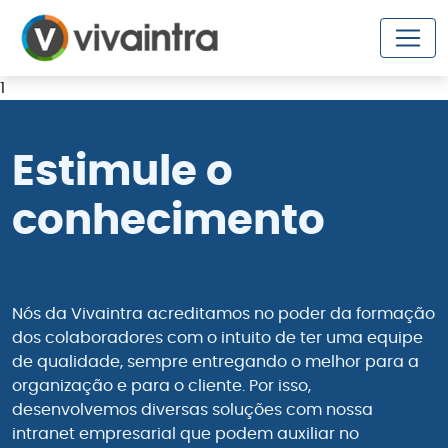
1
Estimule o
conhecimento
Nós da Vivaintra acreditamos no poder da formação
dos colaboradores com o intuito de ter uma equipe
de qualidade, sempre entregando o melhor para a
organização e para o cliente. Por isso,
desenvolvemos diversas soluções com nossa
intranet empresarial que podem auxiliar no