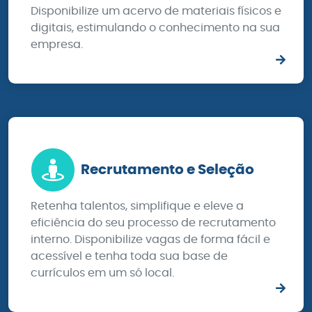
Disponibilize um acervo de materiais físicos e
digitais, estimulando o conhecimento na sua
empresa.
Recrutamento e Seleção
Retenha talentos, simplifique e eleve a
eficiência do seu processo de recrutamento
interno. Disponibilize vagas de forma fácil e
acessível e tenha toda sua base de
currículos em um só local.