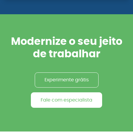
Modernize o seu jeito
de trabalhar
Experimente grátis
Fale com especialista