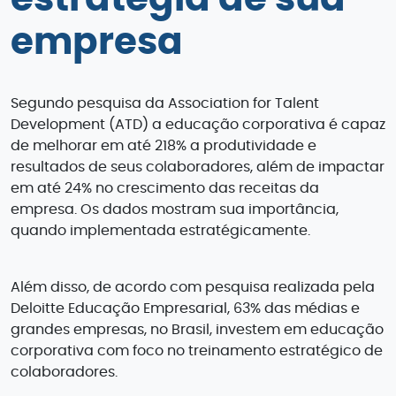
empresa
Segundo pesquisa da Association for Talent
Development (ATD) a educação corporativa é capaz
de melhorar em até 218% a produtividade e
resultados de seus colaboradores, além de impactar
em até 24% no crescimento das receitas da
empresa. Os dados mostram sua importância,
quando implementada estratégicamente.
Além disso, de acordo com pesquisa realizada pela
Deloitte Educação Empresarial, 63% das médias e
grandes empresas, no Brasil, investem em educação
corporativa com foco no treinamento estratégico de
colaboradores.