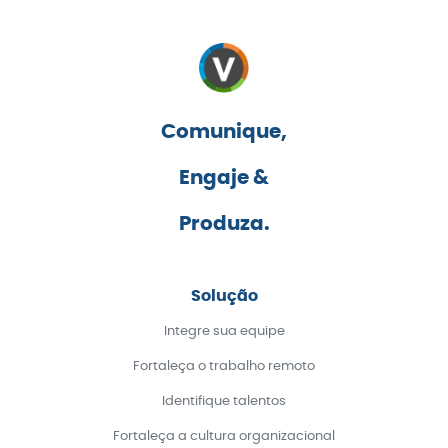
Comunique,
Engaje &
Produza.
Solução
Integre sua equipe
Fortaleça o trabalho remoto
Identifique talentos
Fortaleça a cultura organizacional