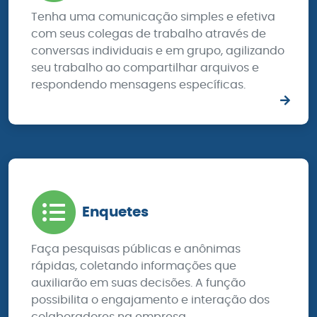
Tenha uma comunicação simples e efetiva
com seus colegas de trabalho através de
conversas individuais e em grupo, agilizando
seu trabalho ao compartilhar arquivos e
respondendo mensagens específicas.
Enquetes
Faça pesquisas públicas e anônimas
rápidas, coletando informações que
auxiliarão em suas decisões. A função
possibilita o engajamento e interação dos
colaboradores na empresa.