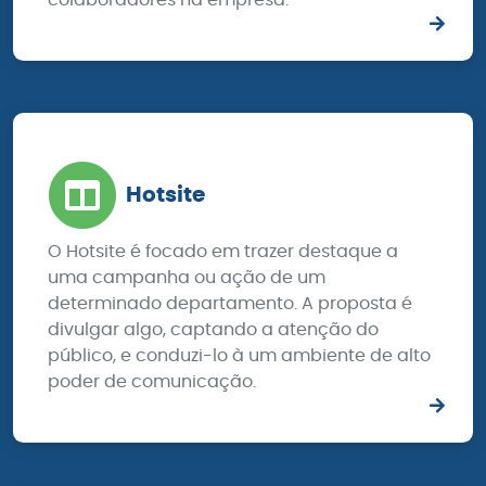
Hotsite
O Hotsite é focado em trazer destaque a
uma campanha ou ação de um
determinado departamento. A proposta é
divulgar algo, captando a atenção do
público, e conduzi-lo à um ambiente de alto
poder de comunicação.