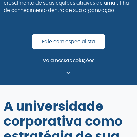
crescimento de suas equipes através de uma trilha
de conhecimento dentro de sua organização.
Fale com especialista
Veja nossas soluções
A universidade
corporativa como
estratégia de sua