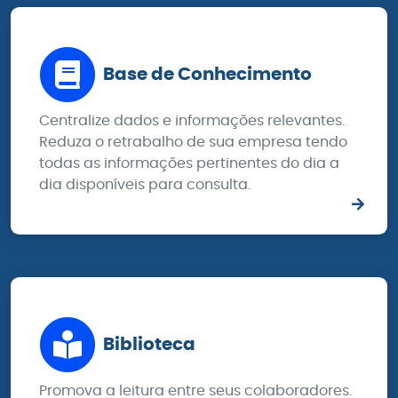
Base de Conhecimento
Centralize dados e informações relevantes.
Reduza o retrabalho de sua empresa tendo
todas as informações pertinentes do dia a
dia disponíveis para consulta.
Biblioteca
Promova a leitura entre seus colaboradores.